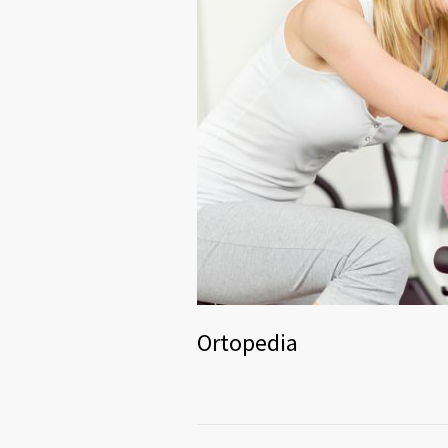
Ortopedia