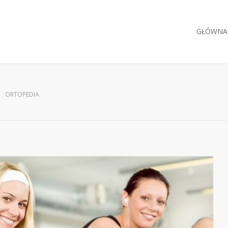
GŁÓWNA
ORTOPEDIA