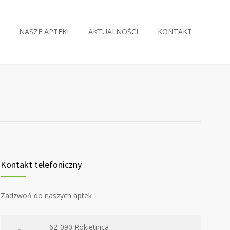
NASZE APTEKI
AKTUALNOŚCI
KONTAKT
Kontakt telefoniczny
Zadzwoń do naszych aptek
62-090 Rokietnica