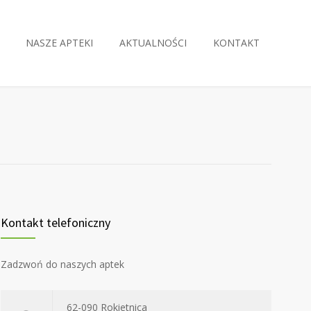
NASZE APTEKI
AKTUALNOŚCI
KONTAKT
Kontakt telefoniczny
Zadzwoń do naszych aptek
62-090 Rokietnica