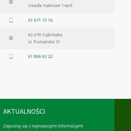
Osiedle Kalinowe 14a/9
61 671 15 10
62-070 Dąbrówka
ul. Poznańska 31
61 866 62 22
AKTUALNOŚCI
Zapoznaj się z najnowszymi informacjami