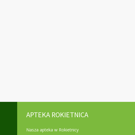
APTEKA ROKIETNICA
Nasza apteka w Rokietnicy