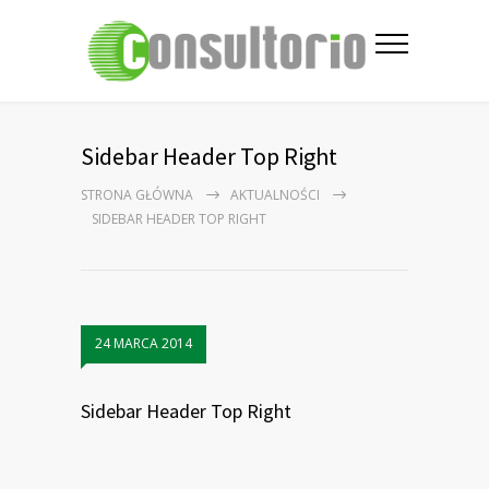
Sidebar Header Top Right
STRONA GŁÓWNA
AKTUALNOŚCI
SIDEBAR HEADER TOP RIGHT
24 MARCA 2014
Sidebar Header Top Right