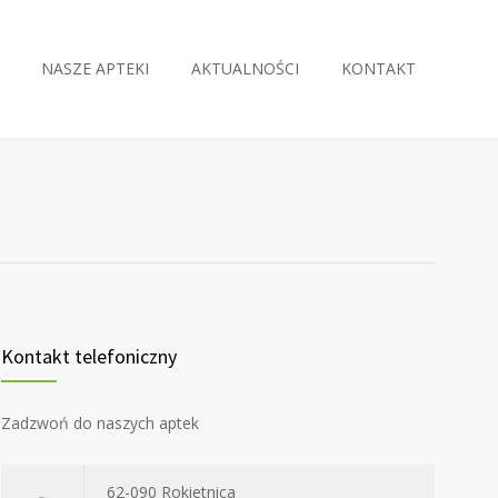
NASZE APTEKI
AKTUALNOŚCI
KONTAKT
Kontakt telefoniczny
Zadzwoń do naszych aptek
62-090 Rokietnica