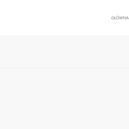
GŁÓWNA