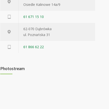
Osiedle Kalinowe 14a/9
61 671 15 10
62-070 Dąbrówka
ul. Poznańska 31
61 866 62 22
Photostream